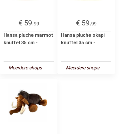
€ 59.
€ 59.
99
99
Hansa pluche marmot
Hansa pluche okapi
knuffel 35 cm -
knuffel 35 cm -
Meerdere shops
Meerdere shops