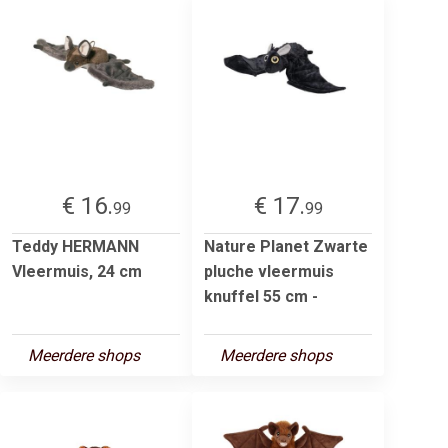
€ 16.
€ 17.
99
99
Teddy HERMANN
Nature Planet Zwarte
Vleermuis, 24 cm
pluche vleermuis
knuffel 55 cm -
Meerdere shops
Meerdere shops