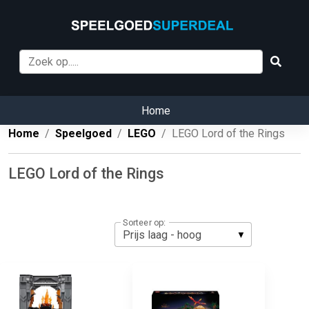
Home
Home
Speelgoed
LEGO
LEGO Lord of the Rings
LEGO Lord of the Rings
Sorteer op: