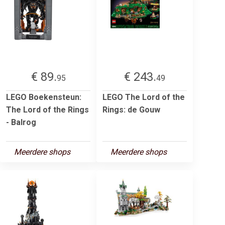
€ 89.
€ 243.
95
49
LEGO Boekensteun:
LEGO The Lord of the
The Lord of the Rings
Rings: de Gouw
- Balrog
Meerdere shops
Meerdere shops