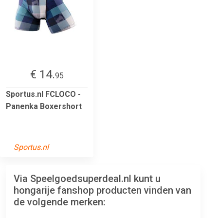
€ 14.
95
Sportus.nl FCLOCO -
Panenka Boxershort
Sportus.nl
Via Speelgoedsuperdeal.nl kunt u
hongarije fanshop producten vinden van
de volgende merken: