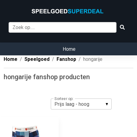
Home
Home
Speelgoed
Fanshop
hongarije
hongarije fanshop producten
Sorteer op: