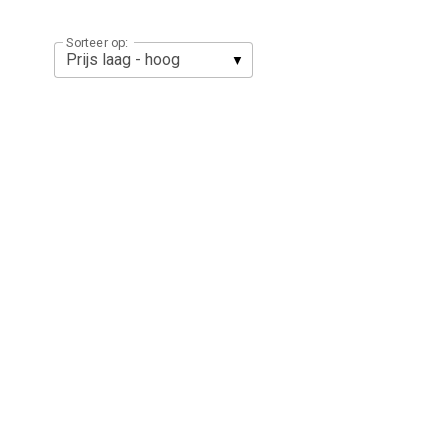
Sorteer op: