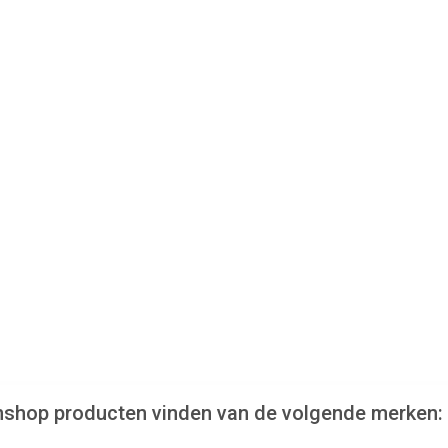
anshop producten vinden van de volgende merken: