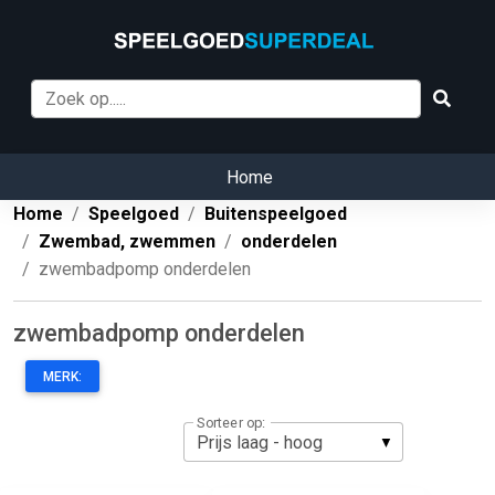
Home
Home
Speelgoed
Buitenspeelgoed
Zwembad, zwemmen
onderdelen
zwembadpomp onderdelen
zwembadpomp onderdelen
MERK:
Sorteer op: