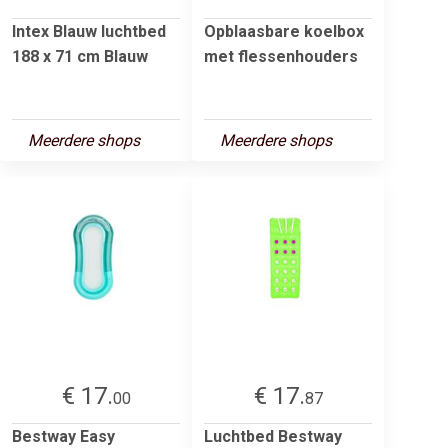
Intex Blauw luchtbed
Opblaasbare koelbox
188 x 71 cm Blauw
met flessenhouders
Meerdere shops
Meerdere shops
€ 17.
€ 17.
00
87
Bestway Easy
Luchtbed Bestway