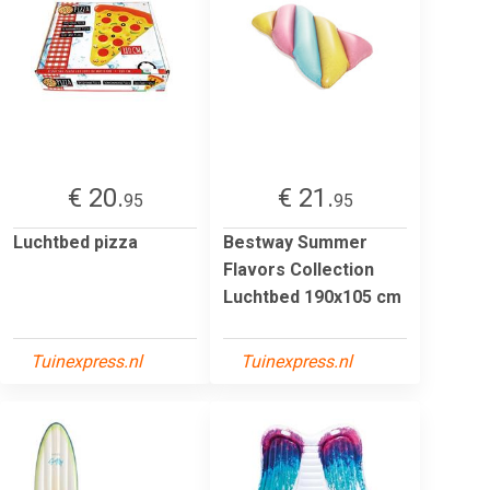
€ 20.
€ 21.
95
95
Luchtbed pizza
Bestway Summer
Flavors Collection
Luchtbed 190x105 cm
Tuinexpress.nl
Tuinexpress.nl