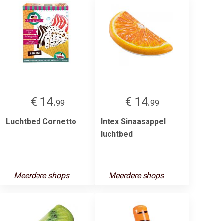
€ 14.
€ 14.
99
99
Luchtbed Cornetto
Intex Sinaasappel
luchtbed
Meerdere shops
Meerdere shops