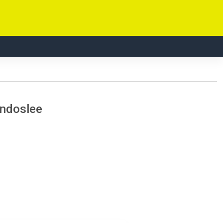
ndoslee