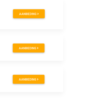
AANBIEDING
AANBIEDING
AANBIEDING