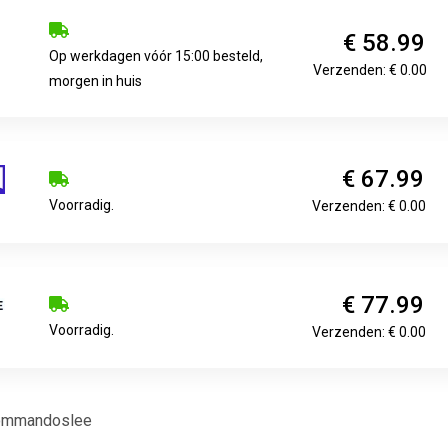
€ 58.99
Op werkdagen vóór 15:00 besteld,
Verzenden: € 0.00
morgen in huis
€ 67.99
Voorradig.
Verzenden: € 0.00
€ 77.99
Voorradig.
Verzenden: € 0.00
commandoslee