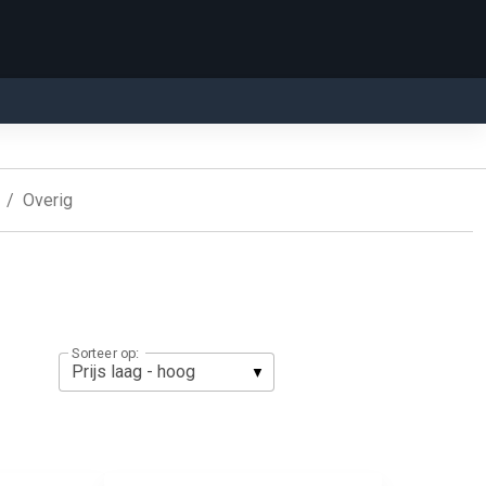
Overig
Sorteer op: