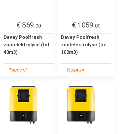
€ 869.
€ 1059.
00
00
Davey Poolfresh
Davey Poolfresh
zoutelektrolyse (tot
zoutelektrolyse (tot
40m3)
100m3)
Toppy.nl
Toppy.nl