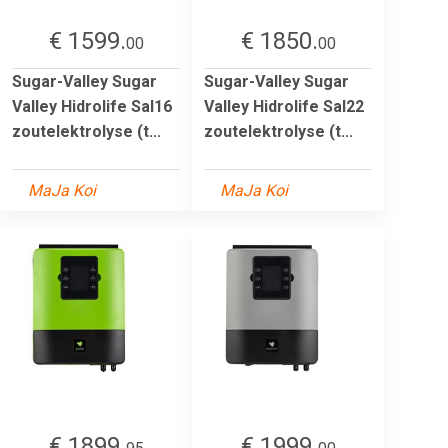
€ 1599.
€ 1850.
00
00
Sugar-Valley Sugar
Sugar-Valley Sugar
Valley Hidrolife Sal16
Valley Hidrolife Sal22
zoutelektrolyse (t...
zoutelektrolyse (t...
MaJa Koi
MaJa Koi
€ 1899.
€ 1999.