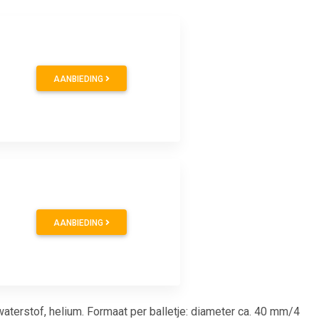
AANBIEDING
AANBIEDING
 waterstof, helium. Formaat per balletje: diameter ca. 40 mm/4