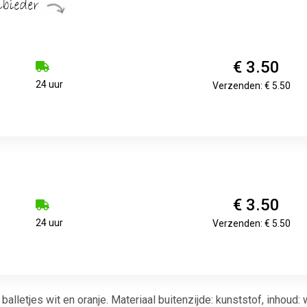
€ 3.50
24 uur
Verzenden: € 5.50
€ 3.50
24 uur
Verzenden: € 5.50
balletjes wit en oranje. Materiaal buitenzijde: kunststof, inhoud: