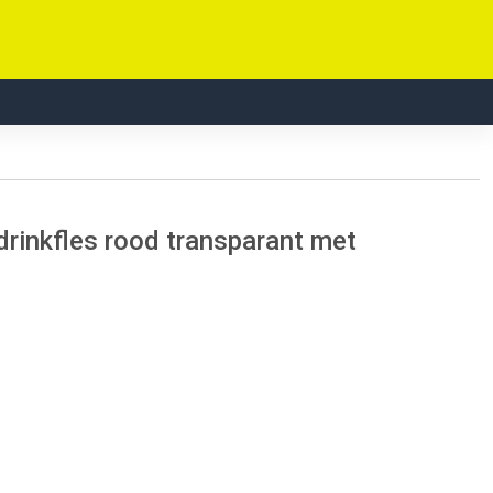
drinkfles rood transparant met