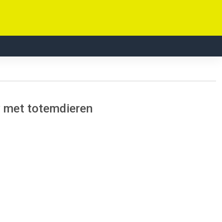
ry met totemdieren