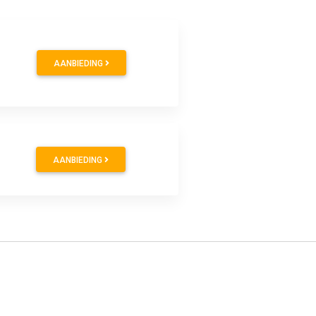
AANBIEDING
AANBIEDING