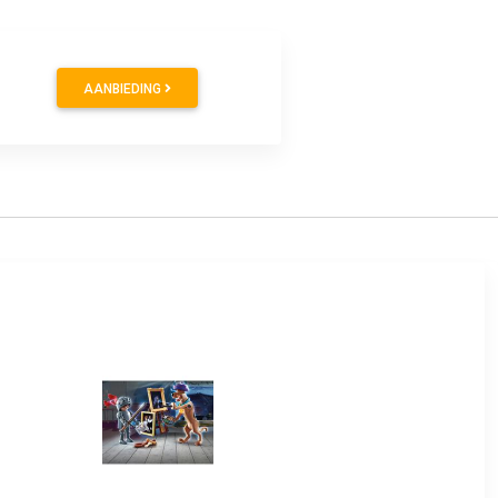
AANBIEDING