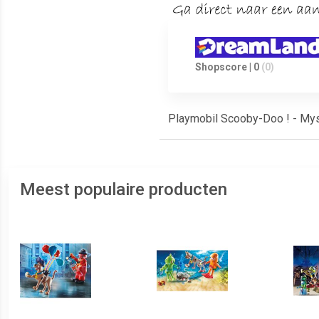
Shopscore | 0
(0)
Playmobil Scooby-Doo ! - My
Meest populaire producten