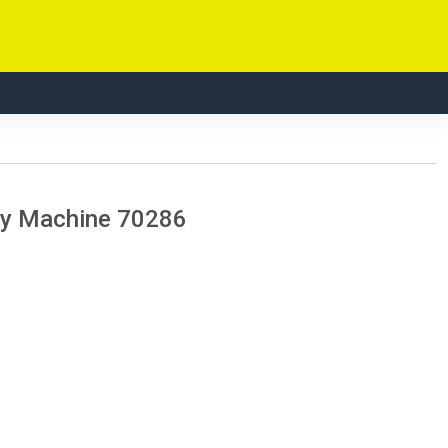
ry Machine 70286