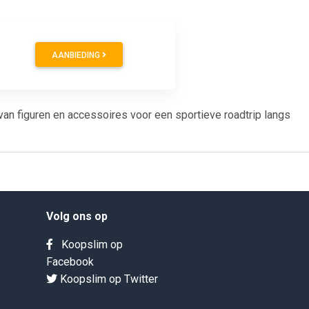
AANBIEDING
van figuren en accessoires voor een sportieve roadtrip langs
Volg ons op
Koopslim op
Facebook
Koopslim op Twitter