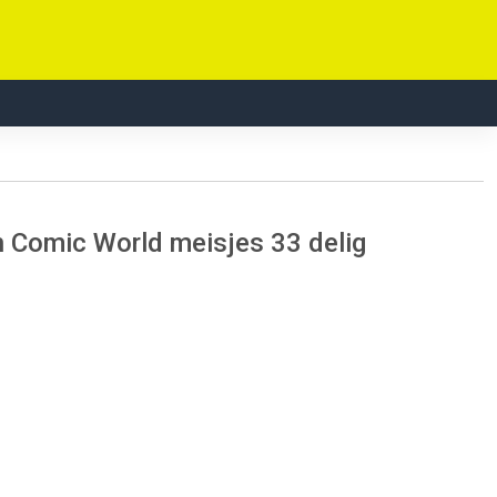
Comic World meisjes 33 delig