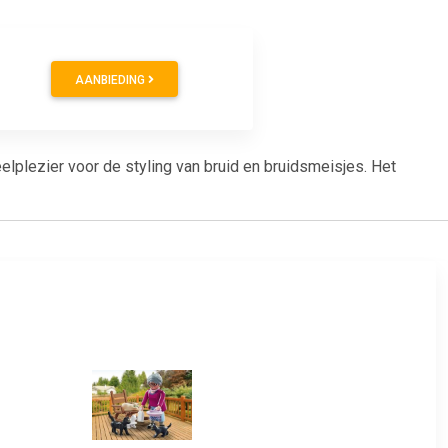
AANBIEDING
lplezier voor de styling van bruid en bruidsmeisjes. Het