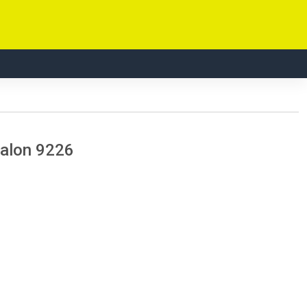
alon 9226