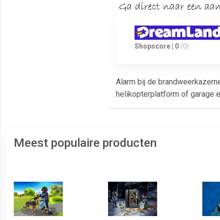
Shopscore | 0
(0)
Alarm bij de brandweerkazerne
helikopterplatform of garage 
Meest populaire producten