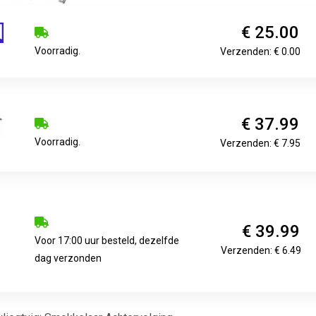
€ 25.00
Voorradig.
Verzenden: € 0.00
€ 37.99
Voorradig.
Verzenden: € 7.95
€ 39.99
Voor 17:00 uur besteld, dezelfde
Verzenden: € 6.49
dag verzonden