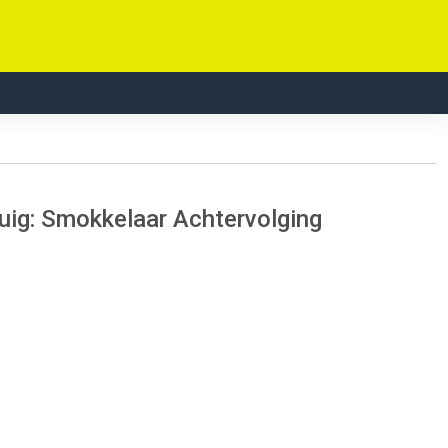
uig: Smokkelaar Achtervolging