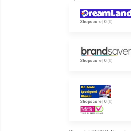
Shopscore | 0
(0)
Shopscore | 0
(0)
Shopscore | 0
(0)