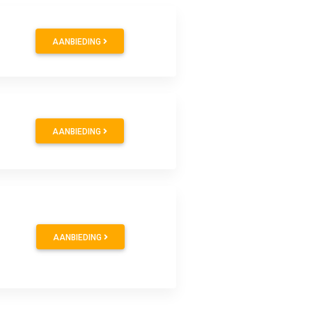
AANBIEDING
AANBIEDING
AANBIEDING