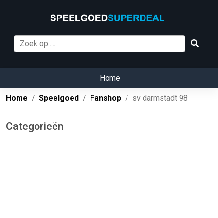
Home
Home
Speelgoed
Fanshop
sv darmstadt 98
Categorieën