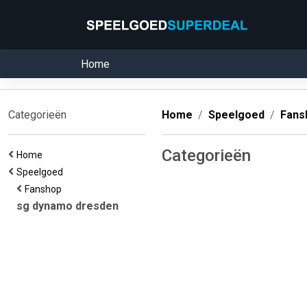
Home
Categorieën
Home
Speelgoed
Fans
Categorieën
Home
Speelgoed
Fanshop
sg dynamo dresden