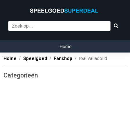
Home
Home
Speelgoed
Fanshop
real valladolid
Categorieën