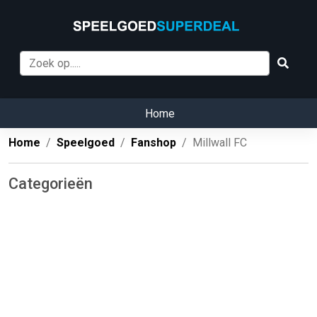
Home
Home
Speelgoed
Fanshop
Millwall FC
Categorieën