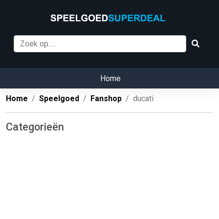
Home
Home
Speelgoed
Fanshop
ducati
Categorieën