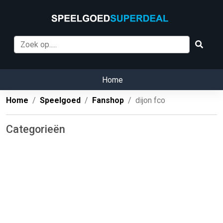
Home
Home
Speelgoed
Fanshop
dijon fco
Categorieën