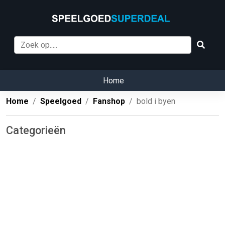
Home
Home
Speelgoed
Fanshop
bold i byen
Categorieën