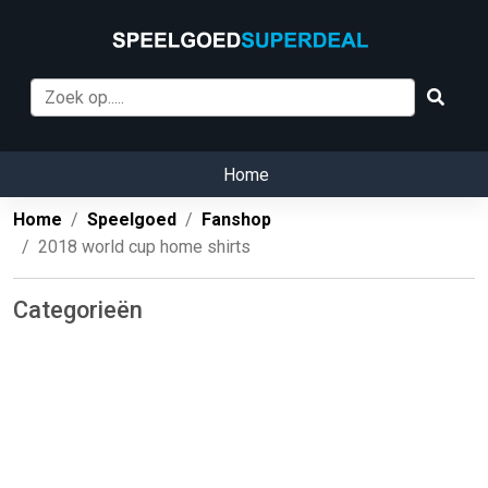
Home
Home
Speelgoed
Fanshop
2018 world cup home shirts
Categorieën